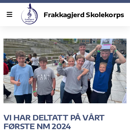
Frakkagjerd Skolekorps
Styret
Kontakt oss
VI HAR DELTATT PÅ VÅRT
FØRSTE NM 2024